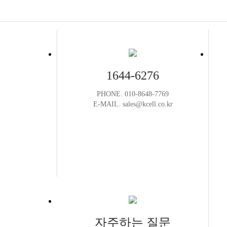
1644-6276
PHONE. 010-8648-7769
E-MAIL. sales@kcell.co.kr
자주하는 질문