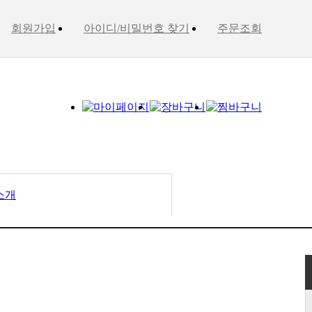
회원가입
아이디/비밀번호 찾기
주문조회
소개