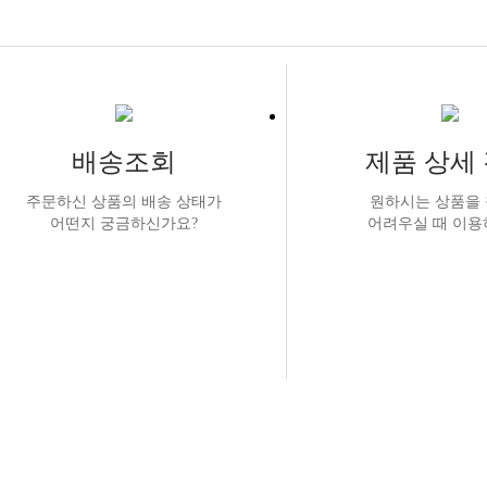
배송조회
제품 상세
주문하신 상품의 배송 상태가
원하시는 상품을
어떤지 궁금하신가요?
어려우실 때 이용