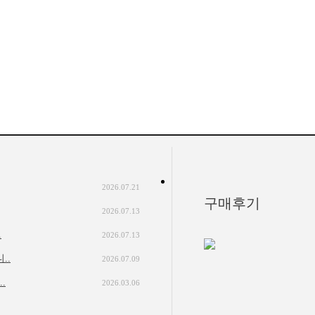
2026.07.21
구매후기
2026.07.13
.
2026.07.13
..
2026.07.09
.
2026.03.06