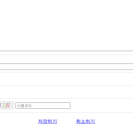
저장하기
취소하기