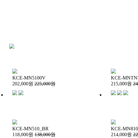
KCE-MN5100V
KCE-MNTN5
202,000원
225,000원
215,000원
2
KCE-MN510_BR
KCE-MN81
118,000원
138,000원
214,000원
2