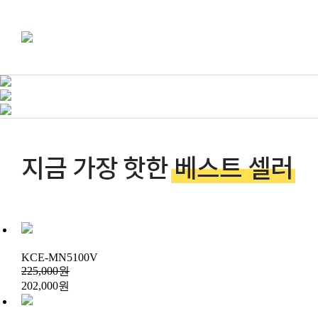
KCE-MN5100V
225,000원
202,000원