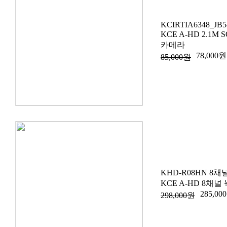
KCIRTIA6348_JB5
KCE A-HD 2.1M
카메라
78,000원
85,000원
KHD-R08HN 8
KCE A-HD 8채널 
285,00
298,000원