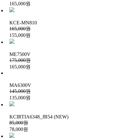
165,000원
KCE-MN810
165,000원
155,000원
ME7500V
175,000원
165,000원
MA6300V
145,000원
135,000원
KCIRTIA6348_JB54 (NEW)
85,000원
78,000원