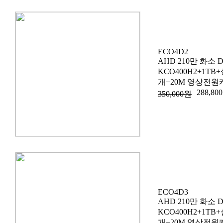
ECO4D2
AHD 210만 화소 
KCO400H2+1T
개+20M 영상전원
288,80
350,000원
ECO4D3
AHD 210만 화소 
KCO400H2+1T
개+20M 영상전원