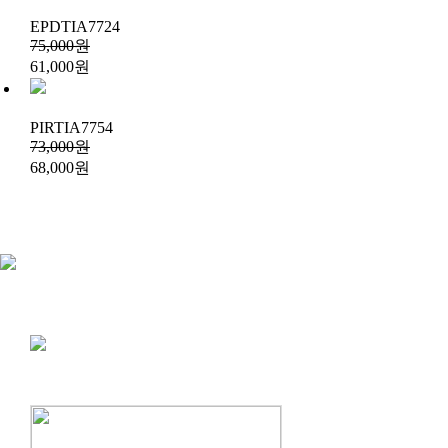
EPDTIA7724
75,000원
61,000원
PIRTIA7754
73,000원
68,000원