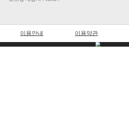
이용안내
이용약관