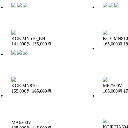
KCE-MN510_P.H
KCE-MN810
141,000원
155,000원
165,000원
1
KCE-MN810
ME7500V
155,000원
165,000원
165,000원
1
MA6300V
KCIRTIA634
135,000원
145,000원