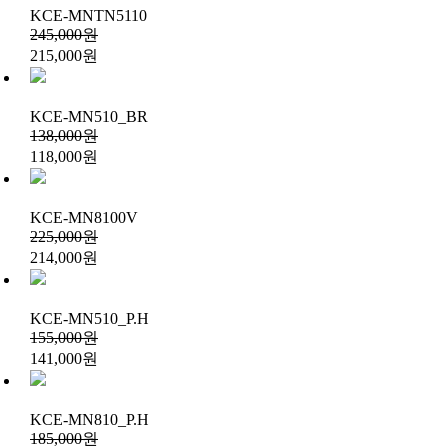
KCE-MNTN5110
245,000원
215,000원
KCE-MN510_BR
138,000원
118,000원
KCE-MN8100V
225,000원
214,000원
KCE-MN510_P.H
155,000원
141,000원
KCE-MN810_P.H
185,000원