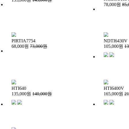
78,000원
85
PIRTIA7754
NDTI6430V
68,000원
73,000원
105,000원
1
HTI640
HTI6400V
135,000원
140,000원
165,000원
2