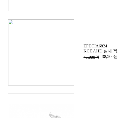
EPDTIA6824
KCE AHD 실내 
38,500원
45,000원