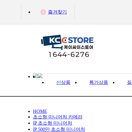
즐겨찾기
신상품
특가상품
질
HOME
초소형 미니어처 카메라
IP 초소형 미니어처
IP 500만 초소형 미니어처