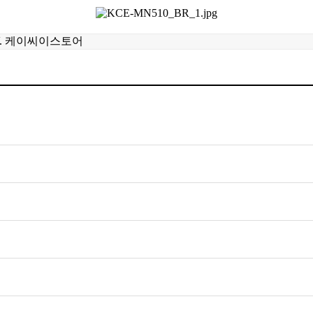
V. 케이씨이스토어