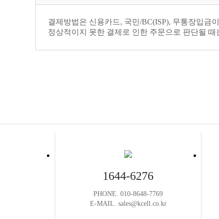
결제방법은 신용카드, 국민/BC(ISP), 무통장입금
정상적이지 못한 결제로 인한 주문으로 판단될 때
1644-6276
PHONE. 010-8648-7769
E-MAIL. sales@kcell.co.kr