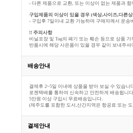
- 다른 제품으로 교환, 또는 이상이 없는 제품과
구입제품의 이상이 있을 경우 (색상,사이즈,다른
- 구입후 7일이내 교환 가능하며 구매자께서 운송
!! 주의사항
비닐포장 및 Tag의 폐기 또는 훼손 등으로 상품 
반품시에 해당 사은품이 있을 경우 같이 보내주셔
배송안내
결제후 2~5일 이내에 상품을 받아 보실 수 있습니다
로젠택배를 통하여 신속하고 안전하게 배송됩니다
5만원 이상 구입시 무료배송입니다.
(제주도를 포함한 도서,산간지역은 항공료 또는 도
결제안내