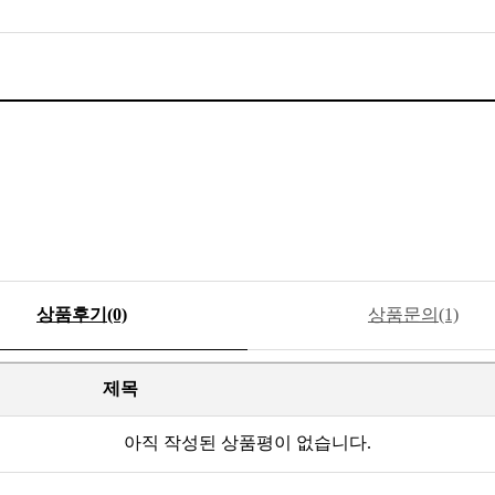
상품후기(0)
상품문의(1)
제목
아직 작성된 상품평이 없습니다.