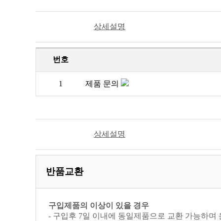
상세설명
번호
1
제품 문의
상세설명
반품교환
구입제품의 이상이 있을 경우
- 구입후 7일 이내에 동일제품으로 교환 가능하며