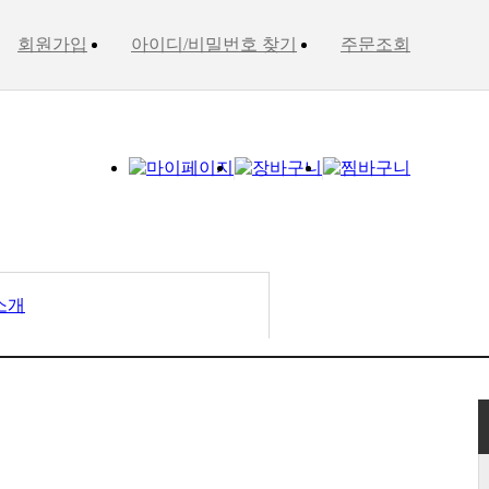
회원가입
아이디/비밀번호 찾기
주문조회
소개