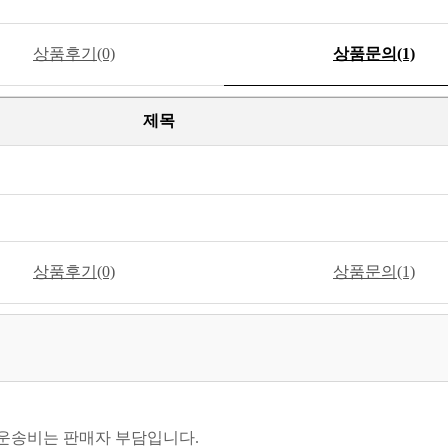
상품후기(0)
상품문의(1)
제목
상품후기(0)
상품문의(1)
 운송비는 판매자 부담입니다.