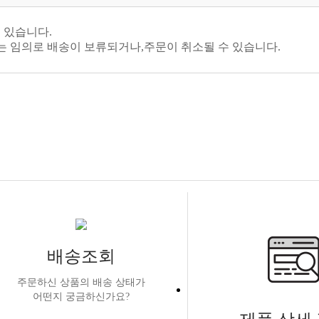
이 있습니다.
는 임의로 배송이 보류되거나,주문이 취소될 수 있습니다.
배송조회
주문하신 상품의 배송 상태가
어떤지 궁금하신가요?